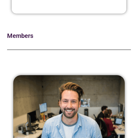
Members