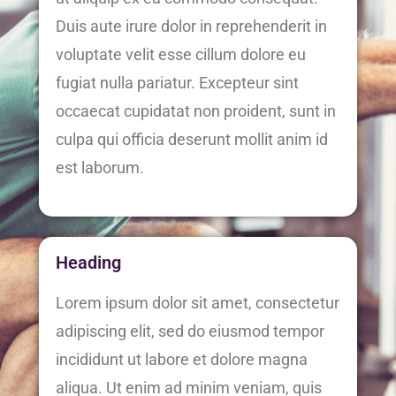
Duis aute irure dolor in reprehenderit in
voluptate velit esse cillum dolore eu
fugiat nulla pariatur. Excepteur sint
occaecat cupidatat non proident, sunt in
culpa qui officia deserunt mollit anim id
est laborum.
Heading
Lorem ipsum dolor sit amet, consectetur
adipiscing elit, sed do eiusmod tempor
incididunt ut labore et dolore magna
aliqua. Ut enim ad minim veniam, quis