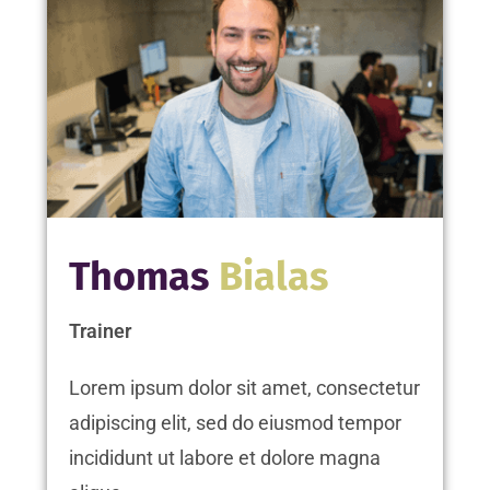
Thomas
Bialas
Trainer
Lorem ipsum dolor sit amet, consectetur
adipiscing elit, sed do eiusmod tempor
incididunt ut labore et dolore magna