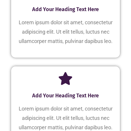
Add Your Heading Text Here
Lorem ipsum dolor sit amet, consectetur
adipiscing elit. Ut elit tellus, luctus nec
ullamcorper mattis, pulvinar dapibus leo.
Add Your Heading Text Here
Lorem ipsum dolor sit amet, consectetur
adipiscing elit. Ut elit tellus, luctus nec
ullamcorper mattis, pulvinar dapibus leo.