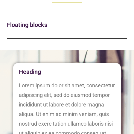
Floating blocks
Heading
Lorem ipsum dolor sit amet, consectetur
adipiscing elit, sed do eiusmod tempor
incididunt ut labore et dolore magna
aliqua. Ut enim ad minim veniam, quis
nostrud exercitation ullamco laboris nisi
ut aliquip ex ea commodo consequat.