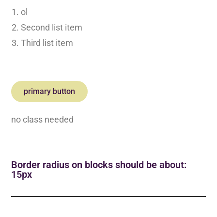
ol
Second list item
Third list item
primary button
no class needed
Border radius on blocks should be about:
15px