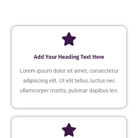
Add Your Heading Text Here
Lorem ipsum dolor sit amet, consectetur
adipiscing elit. Ut elit tellus, luctus nec
ullamcorper mattis, pulvinar dapibus leo.