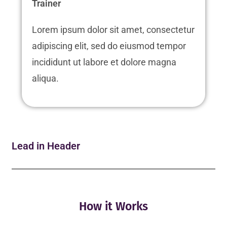
Trainer
Lorem ipsum dolor sit amet, consectetur
adipiscing elit, sed do eiusmod tempor
incididunt ut labore et dolore magna
aliqua.
Lead in Header
How it Works