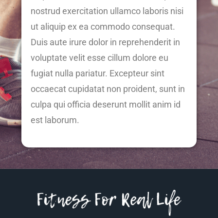
nostrud exercitation ullamco laboris nisi
ut aliquip ex ea commodo consequat.
Duis aute irure dolor in reprehenderit in
voluptate velit esse cillum dolore eu
fugiat nulla pariatur. Excepteur sint
occaecat cupidatat non proident, sunt in
culpa qui officia deserunt mollit anim id
est laborum.