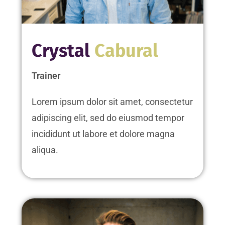
Crystal
Cabural
Trainer
Lorem ipsum dolor sit amet, consectetur
adipiscing elit, sed do eiusmod tempor
incididunt ut labore et dolore magna
aliqua.